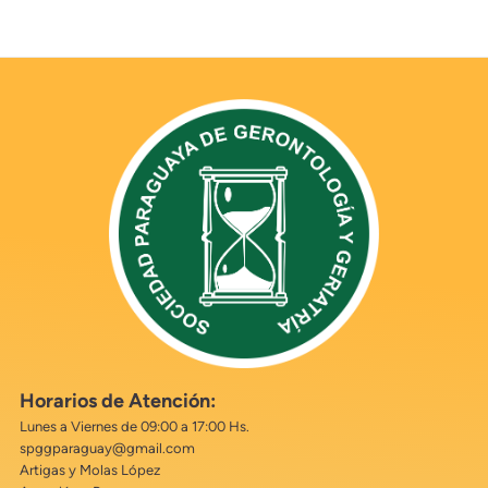
Horarios de Atención:
Lunes a Viernes de 09:00 a 17:00 Hs.
spggparaguay@gmail.com
Artigas y Molas López