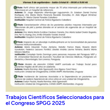
Trabajos Científicos Seleccionados para
el Congreso SPGG 2025