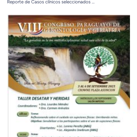
Reporte de Casos clínicos seleccionados …