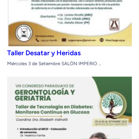
Taller Desatar y Heridas
Miércoles 3 de Setiembre SALÓN IMPERIO …