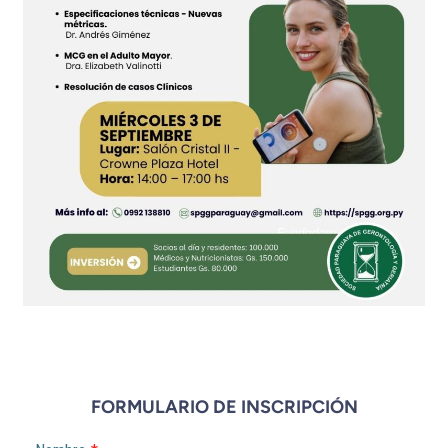
FORMULARIO DE INSCRIPCIÓN