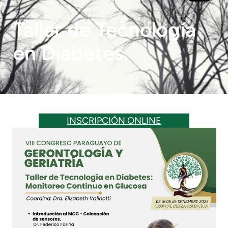
Taller de Tecnología
en Diabetes.
INSCRIPCIÓN ONLINE