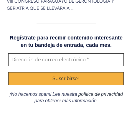
VIII CONGRESO PARAGUAYO DE GERONTOLOGÍA Y
GERIATRÍA QUE SE LLEVARÁ A …
Regístrate para recibir contenido interesante
en tu bandeja de entrada, cada mes.
¡No hacemos spam! Lee nuestra
política de privacidad
para obtener más información.