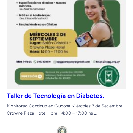
Taller de Tecnología en Diabetes.
Monitoreo Continuo en Glucosa Miércoles 3 de Setiembre
Crowne Plaza Hotel Hora: 14:00 – 17:00 hs …