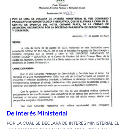
De interés Ministerial
POR LA CUAL SE DECLARA DE INTERÉS MINISTERIAL EL