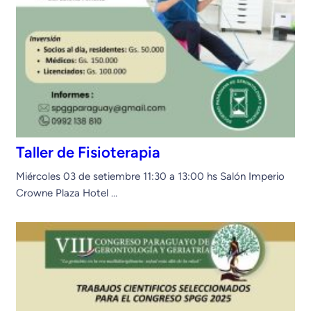
Taller de Fisioterapia
Miércoles 03 de setiembre 11:30 a 13:00 hs Salón Imperio
Crowne Plaza Hotel …