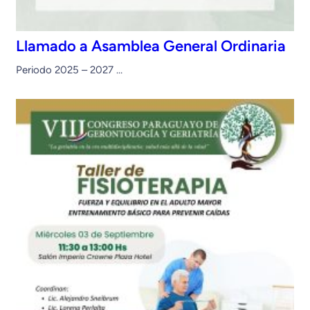
Llamado a Asamblea General Ordinaria
Periodo 2025 – 2027 …