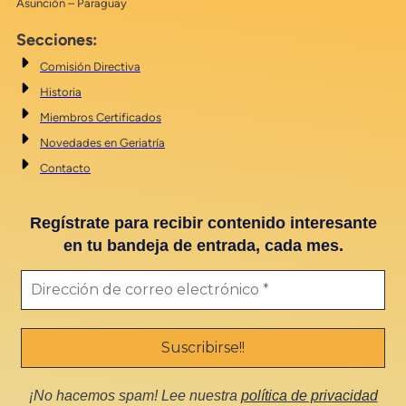
Asunción – Paraguay
Secciones:
Comisión Directiva
Historia
Miembros Certificados
Novedades en Geriatría
Contacto
Regístrate para recibir contenido interesante
en tu bandeja de entrada, cada mes.
¡No hacemos spam! Lee nuestra
política de privacidad