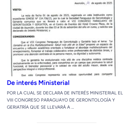
De interés Ministerial
POR LA CUAL SE DECLARA DE INTERÉS MINISTERIAL EL
VIII CONGRESO PARAGUAYO DE GERONTOLOGÍA Y
GERIATRÍA QUE SE LLEVARÁ A …