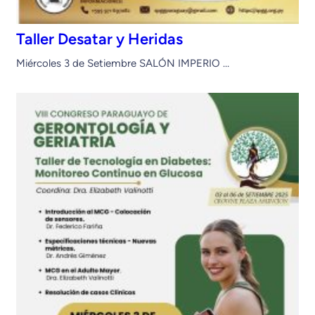
Taller Desatar y Heridas
Miércoles 3 de Setiembre SALÓN IMPERIO …