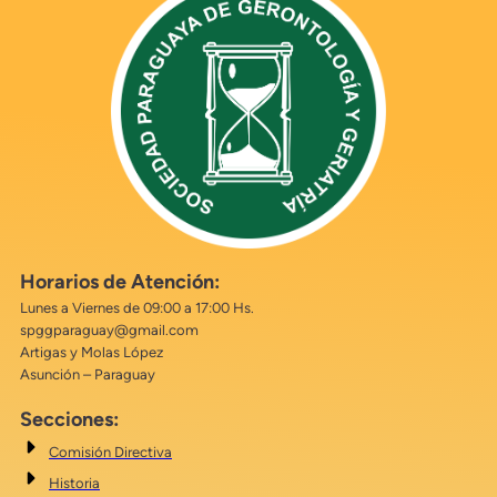
Horarios de Atención:
Lunes a Viernes de 09:00 a 17:00 Hs.
spggparaguay@gmail.com
Artigas y Molas López
Asunción – Paraguay
Secciones:
Comisión Directiva
Historia