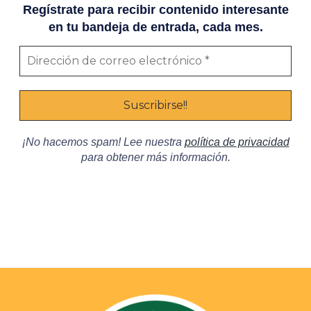
Regístrate para recibir contenido interesante
en tu bandeja de entrada, cada mes.
¡No hacemos spam! Lee nuestra
política de privacidad
para obtener más información.