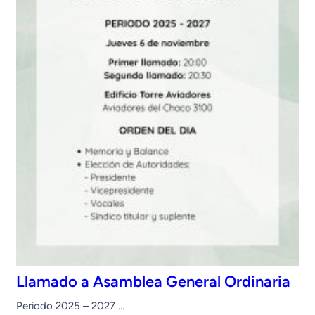
Llamado a Asamblea General Ordinaria
Periodo 2025 – 2027 …