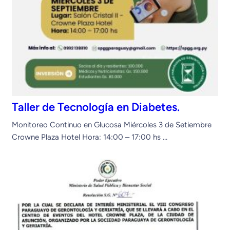
Taller de Tecnología en Diabetes.
Monitoreo Continuo en Glucosa Miércoles 3 de Setiembre
Crowne Plaza Hotel Hora: 14:00 – 17:00 hs …