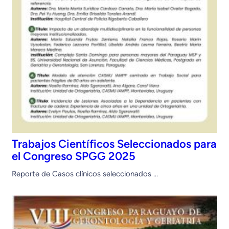
Trabajos Científicos Seleccionados para
el Congreso SPGG 2025
Reporte de Casos clínicos seleccionados …