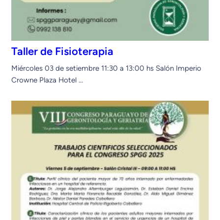
Taller de Fisioterapia
Miércoles 03 de setiembre 11:30 a 13:00 hs Salón Imperio
Crowne Plaza Hotel …