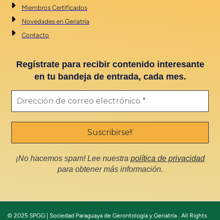
Miembros Certificados
Novedades en Geriatría
Contacto
Regístrate para recibir contenido interesante
en tu bandeja de entrada, cada mes.
¡No hacemos spam! Lee nuestra
política de privacidad
para obtener más información.
© 2025 SPGG | Sociedad Paraguaya de Gerontología y Geriatría . All Rights