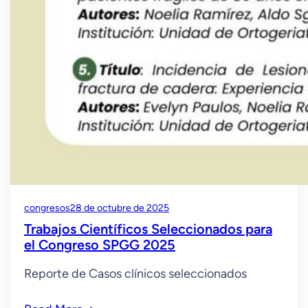
congresos
28 de octubre de 2025
Trabajos Científicos Seleccionados para
el Congreso SPGG 2025
Reporte de Casos clínicos seleccionados