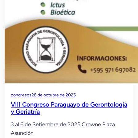
congresos
28 de octubre de 2025
VIII Congreso Paraguayo de Gerontología
y Geriatría
3 al 6 de Setiembre de 2025 Crowne Plaza
Asunción