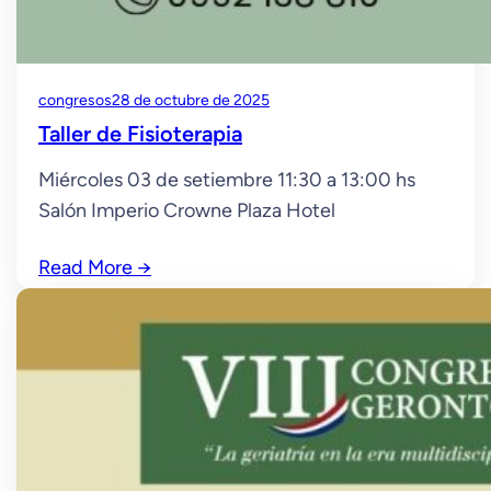
congresos
28 de octubre de 2025
Taller de Fisioterapia
Miércoles 03 de setiembre 11:30 a 13:00 hs
Salón Imperio Crowne Plaza Hotel
Read More
→