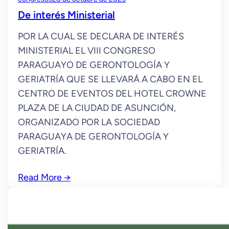
De interés Ministerial
POR LA CUAL SE DECLARA DE INTERÉS
MINISTERIAL EL VIII CONGRESO
PARAGUAYO DE GERONTOLOGÍA Y
GERIATRÍA QUE SE LLEVARÁ A CABO EN EL
CENTRO DE EVENTOS DEL HOTEL CROWNE
PLAZA DE LA CIUDAD DE ASUNCIÓN,
ORGANIZADO POR LA SOCIEDAD
PARAGUAYA DE GERONTOLOGÍA Y
GERIATRÍA.
Read More
→