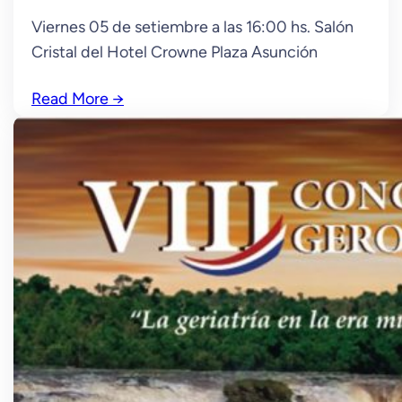
Viernes 05 de setiembre a las 16:00 hs. Salón
Cristal del Hotel Crowne Plaza Asunción
Read More
→