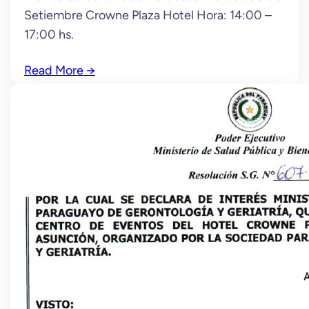
Setiembre Crowne Plaza Hotel Hora: 14:00 –
17:00 hs.
Read More
→