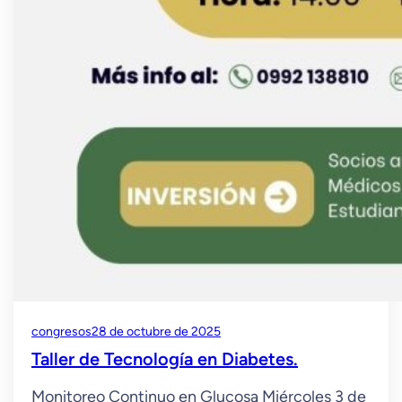
congresos
28 de octubre de 2025
Taller de Tecnología en Diabetes.
Monitoreo Continuo en Glucosa Miércoles 3 de