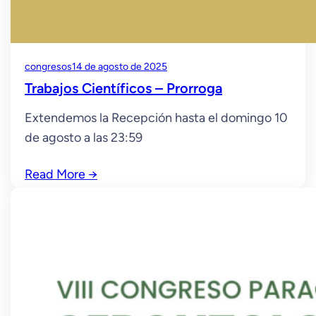
congresos
14 de agosto de 2025
Trabajos Científicos – Prorroga
Extendemos la Recepción hasta el domingo 10
de agosto a las 23:59
Read More
→