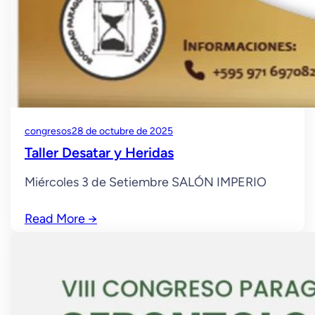
congresos
28 de octubre de 2025
Taller Desatar y Heridas
Miércoles 3 de Setiembre SALÓN IMPERIO
Read More
→