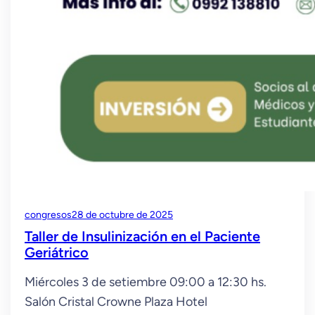
congresos
28 de octubre de 2025
Taller de Insulinización en el Paciente
Geriátrico
Miércoles 3 de setiembre 09:00 a 12:30 hs.
Salón Cristal Crowne Plaza Hotel