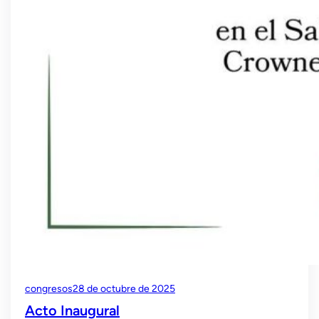
congresos
28 de octubre de 2025
Acto Inaugural