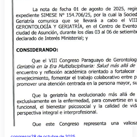
congresos
28 de octubre de 2025